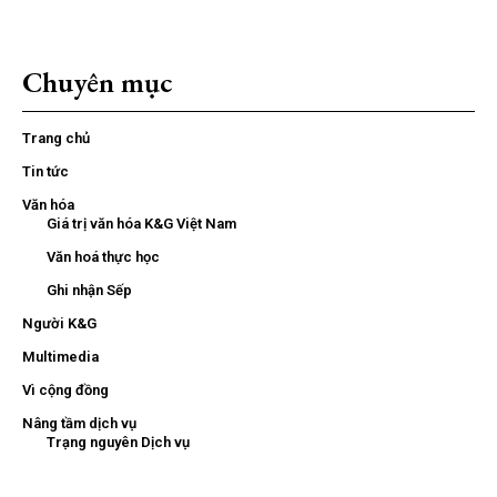
Chuyên mục
Trang chủ
Tin tức
Văn hóa
Giá trị văn hóa K&G Việt Nam
Văn hoá thực học
Ghi nhận Sếp
Người K&G
Multimedia
Vì cộng đồng
Nâng tầm dịch vụ
Trạng nguyên Dịch vụ