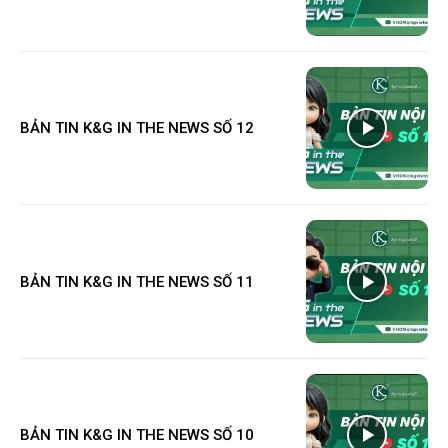
BẢN TIN K&G IN THE NEWS SỐ 12
BẢN TIN K&G IN THE NEWS SỐ 11
BẢN TIN K&G IN THE NEWS SỐ 10