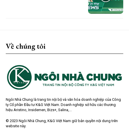
Về chúng tôi
Ngôi Nhà Chung là trang tin nội bộ và văn hóa doanh nghiệp của Công
ty Cổ phần Đầu tư K&G Việt Nam. Doanh nghiệp sở hữu các thương
hiệu Aristino, Insidemen, Bizs+, Salina,...
© 2023 Ngôi Nhà Chung, K&G Việt Nam giữ bản quyền nội dung trên
website này.