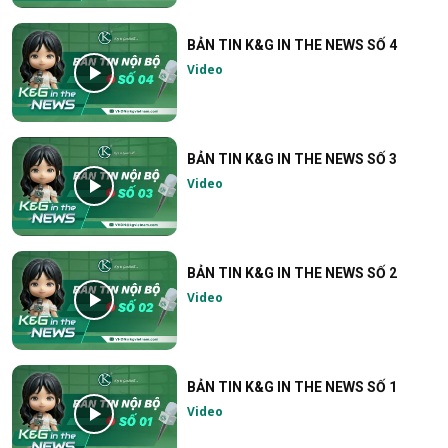
BẢN TIN K&G IN THE NEWS SỐ 4
Video
BẢN TIN K&G IN THE NEWS SỐ 3
Video
BẢN TIN K&G IN THE NEWS SỐ 2
Video
BẢN TIN K&G IN THE NEWS SỐ 1
Video