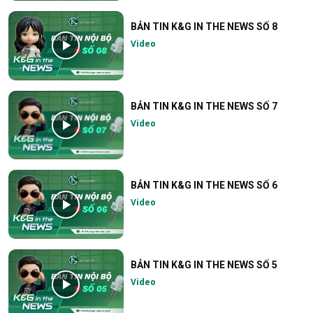
BẢN TIN K&G IN THE NEWS SỐ 8
Video
BẢN TIN K&G IN THE NEWS SỐ 7
Video
BẢN TIN K&G IN THE NEWS SỐ 6
Video
BẢN TIN K&G IN THE NEWS SỐ 5
Video