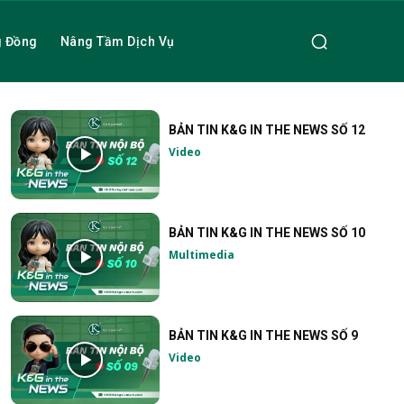
g Đồng
Nâng Tầm Dịch Vụ
BẢN TIN K&G IN THE NEWS SỐ 12
Video
BẢN TIN K&G IN THE NEWS SỐ 10
Multimedia
BẢN TIN K&G IN THE NEWS SỐ 9
Video