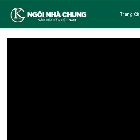
Trang Ch