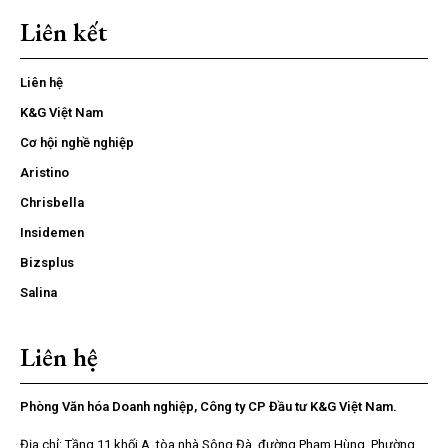
Liên kết
Liên hệ
K&G Việt Nam
Cơ hội nghề nghiệp
Aristino
Chrisbella
Insidemen
Bizsplus
Salina
Liên hệ
Phòng Văn hóa Doanh nghiệp, Công ty CP Đầu tư K&G Việt Nam.
Địa chỉ: Tầng 11 khối A, tòa nhà Sông Đà, đường Phạm Hùng, Phường