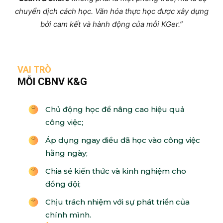
chuyển dịch cách học. Văn hóa thực học được xây dựng
bởi cam kết và hành động của mỗi KGer.”
VAI TRÒ
MỖI CBNV K&G
Chủ động học để nâng cao hiệu quả
công việc;
Áp dụng ngay điều đã học vào công việc
hằng ngày;
Chia sẻ kiến thức và kinh nghiệm cho
đồng đội;
Chịu trách nhiệm với sự phát triển của
chính mình.