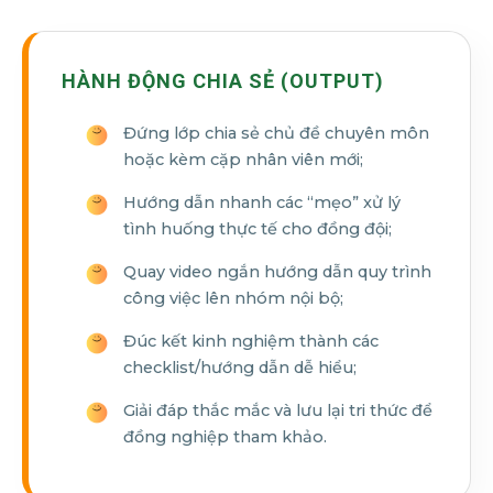
HÀNH ĐỘNG CHIA SẺ (OUTPUT)
Đứng lớp chia sẻ chủ đề chuyên môn
hoặc kèm cặp nhân viên mới;
Hướng dẫn nhanh các “mẹo” xử lý
tình huống thực tế cho đồng đội;
Quay video ngắn hướng dẫn quy trình
công việc lên nhóm nội bộ;
Đúc kết kinh nghiệm thành các
checklist/hướng dẫn dễ hiểu;
Giải đáp thắc mắc và lưu lại tri thức để
đồng nghiệp tham khảo.