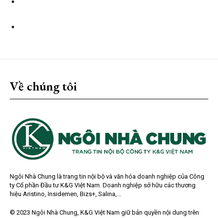
Về chúng tôi
Ngôi Nhà Chung là trang tin nội bộ và văn hóa doanh nghiệp của Công
ty Cổ phần Đầu tư K&G Việt Nam. Doanh nghiệp sở hữu các thương
hiệu Aristino, Insidemen, Bizs+, Salina,...
© 2023 Ngôi Nhà Chung, K&G Việt Nam giữ bản quyền nội dung trên