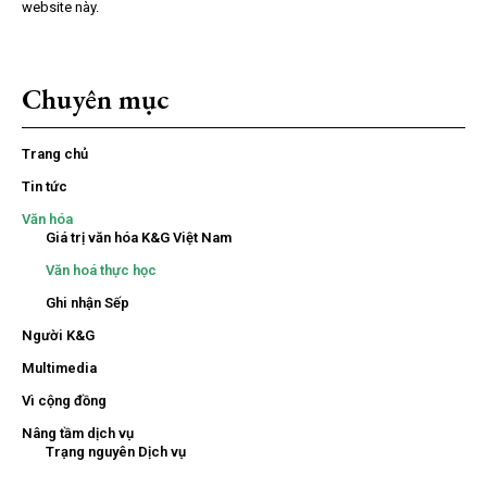
website này.
Chuyên mục
Trang chủ
Tin tức
Văn hóa
Giá trị văn hóa K&G Việt Nam
Văn hoá thực học
Ghi nhận Sếp
Người K&G
Multimedia
Vì cộng đồng
Nâng tầm dịch vụ
Trạng nguyên Dịch vụ