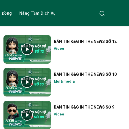
g Đồng
Nâng Tầm Dịch Vụ
BẢN TIN K&G IN THE NEWS SỐ 12
Video
BẢN TIN K&G IN THE NEWS SỐ 10
Multimedia
BẢN TIN K&G IN THE NEWS SỐ 9
Video