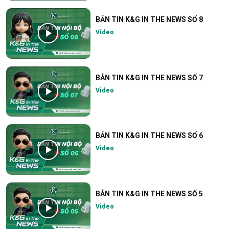
BẢN TIN K&G IN THE NEWS SỐ 8
Video
BẢN TIN K&G IN THE NEWS SỐ 7
Video
BẢN TIN K&G IN THE NEWS SỐ 6
Video
BẢN TIN K&G IN THE NEWS SỐ 5
Video