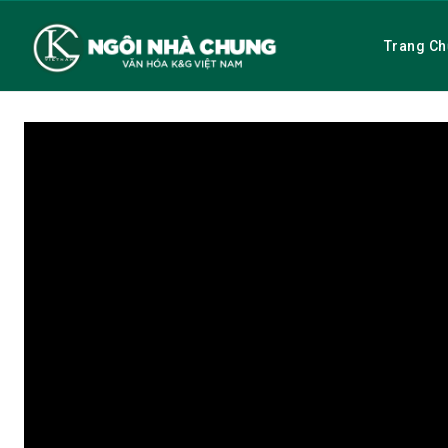
Trang Ch