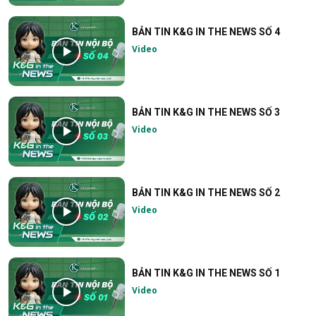
BẢN TIN K&G IN THE NEWS SỐ 4
Video
BẢN TIN K&G IN THE NEWS SỐ 3
Video
BẢN TIN K&G IN THE NEWS SỐ 2
Video
BẢN TIN K&G IN THE NEWS SỐ 1
Video