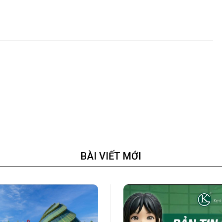
BÀI VIẾT MỚI