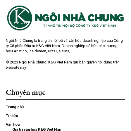
Ngôi Nhà Chung là trang tin nội bộ và văn hóa doanh nghiệp của Công
ty Cổ phần Đầu tư K&G Việt Nam. Doanh nghiệp sở hữu các thương
hiệu Aristino, Insidemen, Bizs+, Salina,...
© 2023 Ngôi Nhà Chung, K&G Việt Nam giữ bản quyền nội dung trên
website này.
Chuyên mục
Trang chủ
Tin tức
Văn hóa
Giá trị văn hóa K&G Việt Nam