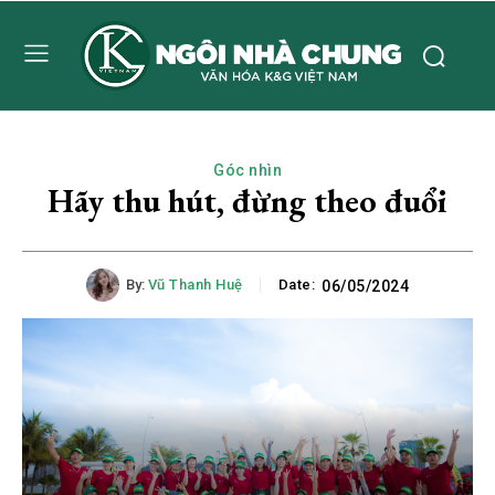
Góc nhìn
Hãy thu hút, đừng theo đuổi
By:
Vũ Thanh Huệ
Date:
06/05/2024