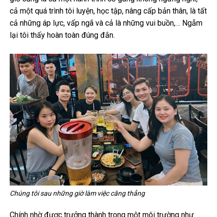
cả một quá trình tôi luyện, học tập, nâng cấp bản thân, là tất
cả những áp lực, vấp ngã và cả là những vui buồn,… Ngẫm
lại tôi thấy hoàn toàn đúng đắn.
Chúng tôi sau những giờ làm việc căng thẳng
Chính nhờ được trưởng thành trong một môi trường như