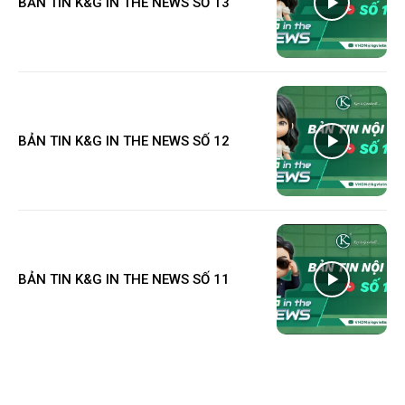
BẢN TIN K&G IN THE NEWS SỐ 13
BẢN TIN K&G IN THE NEWS SỐ 12
BẢN TIN K&G IN THE NEWS SỐ 11