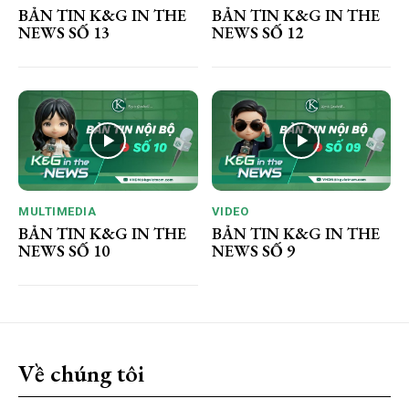
BẢN TIN K&G IN THE
BẢN TIN K&G IN THE
NEWS SỐ 13
NEWS SỐ 12
MULTIMEDIA
VIDEO
BẢN TIN K&G IN THE
BẢN TIN K&G IN THE
NEWS SỐ 10
NEWS SỐ 9
Về chúng tôi