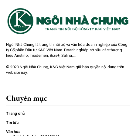
Ngôi Nhà Chung là trang tin nội bộ và văn hóa doanh nghiệp của Công
ty Cổ phần Đầu tư K&G Việt Nam. Doanh nghiệp sở hữu các thương
hiệu Aristino, Insidemen, Bizs+, Salina,...
© 2023 Ngôi Nhà Chung, K&G Việt Nam giữ bản quyền nội dung trên
website này.
Chuyên mục
Trang chủ
Tin tức
Văn hóa