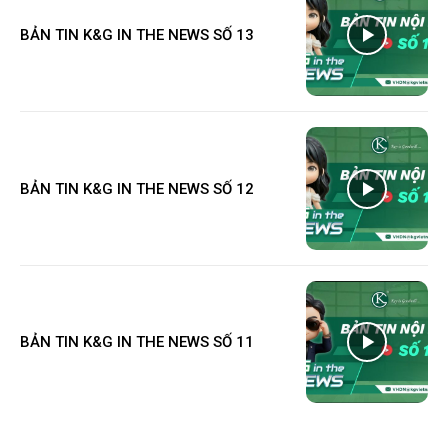
BẢN TIN K&G IN THE NEWS SỐ 13
BẢN TIN K&G IN THE NEWS SỐ 12
BẢN TIN K&G IN THE NEWS SỐ 11