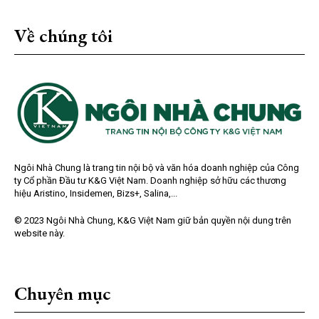
Về chúng tôi
Ngôi Nhà Chung là trang tin nội bộ và văn hóa doanh nghiệp của Công
ty Cổ phần Đầu tư K&G Việt Nam. Doanh nghiệp sở hữu các thương
hiệu Aristino, Insidemen, Bizs+, Salina,...
© 2023 Ngôi Nhà Chung, K&G Việt Nam giữ bản quyền nội dung trên
website này.
Chuyên mục