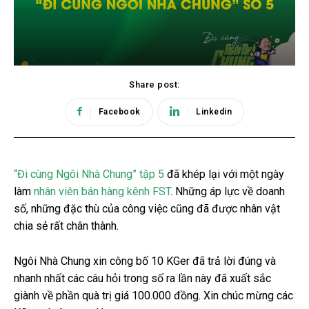
Share post:
Facebook
Linkedin
“Đi cùng Ngôi Nhà Chung” tập 5
đã khép lại với một ngày
làm
nhân viên bán hàng kênh FST
. Những áp lực về doanh
số, những đặc thù của công việc cũng đã được nhân vật
chia sẻ rất chân thành.
Ngôi Nhà Chung xin công bố 10 KGer đã trả lời đúng và
nhanh nhất các câu hỏi trong số ra lần này đã xuất sắc
giành về phần quà trị giá 100.000 đồng. Xin chúc mừng các