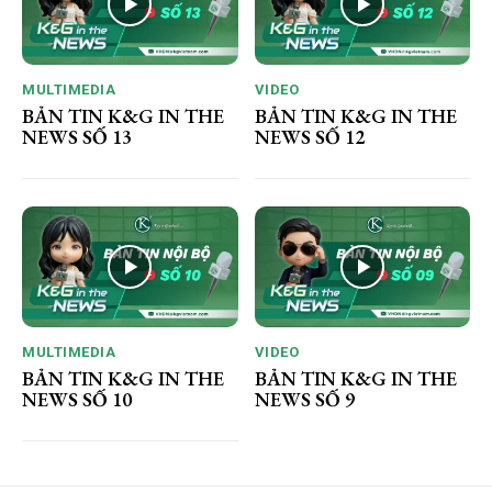
MULTIMEDIA
VIDEO
BẢN TIN K&G IN THE
BẢN TIN K&G IN THE
NEWS SỐ 13
NEWS SỐ 12
MULTIMEDIA
VIDEO
BẢN TIN K&G IN THE
BẢN TIN K&G IN THE
NEWS SỐ 10
NEWS SỐ 9