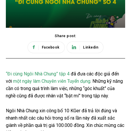
Share post:
Facebook
Linkedin
“Đi cùng Ngôi Nhà Chung” tập 4
đã đưa các độc giả đến
với
một ngày làm Chuyên viên Tuyển dụng
. Những kỹ năng
cần có trong quá trình làm việc, những “góc khuất” của
nghề cũng đã được nhân vật “bật mí” trong tập này.
Ngôi Nhà Chung xin công bố 10 KGer đã trả lời đúng và
nhanh nhất các câu hỏi trong số ra lần này đã xuất sắc
giành về phần quà trị giá 100.000 đồng. Xin chúc mừng các