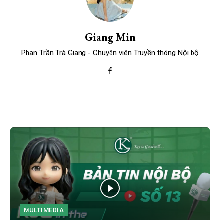
Giang Min
Phan Trần Trà Giang - Chuyên viên Truyền thông Nội bộ
MULTIMEDIA