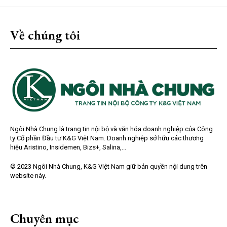
Về chúng tôi
Ngôi Nhà Chung là trang tin nội bộ và văn hóa doanh nghiệp của Công
ty Cổ phần Đầu tư K&G Việt Nam. Doanh nghiệp sở hữu các thương
hiệu Aristino, Insidemen, Bizs+, Salina,...
© 2023 Ngôi Nhà Chung, K&G Việt Nam giữ bản quyền nội dung trên
website này.
Chuyên mục