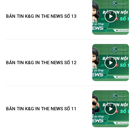
BẢN TIN K&G IN THE NEWS SỐ 13
BẢN TIN K&G IN THE NEWS SỐ 12
BẢN TIN K&G IN THE NEWS SỐ 11