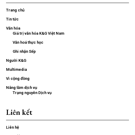
Trang chủ
Tin tức
Văn hóa
Giá trị văn hóa K&G Việt Nam
Văn hoá thực học
Ghi nhận Sếp
Người K&G
Multimedia
Vì cộng đồng
Nâng tầm dịch vụ
Trạng nguyên Dịch vụ
Liên kết
Liên hệ