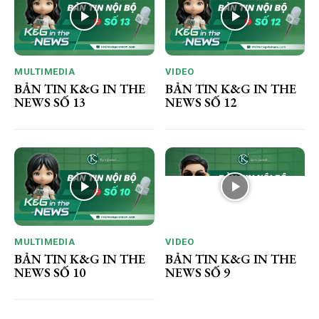
MULTIMEDIA
VIDEO
BẢN TIN K&G IN THE
BẢN TIN K&G IN THE
NEWS SỐ 13
NEWS SỐ 12
MULTIMEDIA
VIDEO
BẢN TIN K&G IN THE
BẢN TIN K&G IN THE
NEWS SỐ 10
NEWS SỐ 9