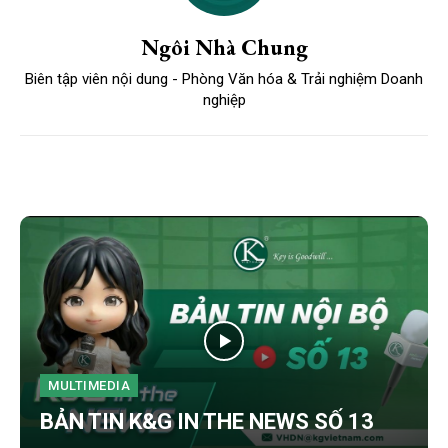
Ngôi Nhà Chung
Biên tập viên nội dung - Phòng Văn hóa & Trải nghiệm Doanh
nghiệp
MULTIMEDIA
BẢN TIN K&G IN THE NEWS SỐ 13