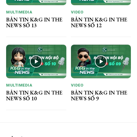
MULTIMEDIA
VIDEO
BẢN TIN K&G IN THE
BẢN TIN K&G IN THE
NEWS SỐ 13
NEWS SỐ 12
MULTIMEDIA
VIDEO
BẢN TIN K&G IN THE
BẢN TIN K&G IN THE
NEWS SỐ 10
NEWS SỐ 9