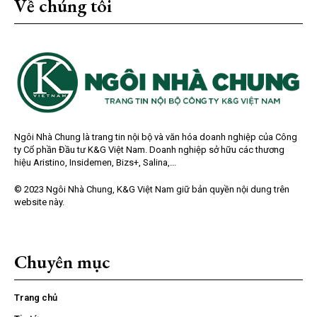
Về chúng tôi
Ngôi Nhà Chung là trang tin nội bộ và văn hóa doanh nghiệp của Công
ty Cổ phần Đầu tư K&G Việt Nam. Doanh nghiệp sở hữu các thương
hiệu Aristino, Insidemen, Bizs+, Salina,...
© 2023 Ngôi Nhà Chung, K&G Việt Nam giữ bản quyền nội dung trên
website này.
Chuyên mục
Trang chủ