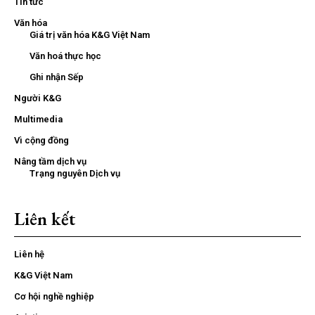
Tin tức
Văn hóa
Giá trị văn hóa K&G Việt Nam
Văn hoá thực học
Ghi nhận Sếp
Người K&G
Multimedia
Vì cộng đồng
Nâng tầm dịch vụ
Trạng nguyên Dịch vụ
Liên kết
Liên hệ
K&G Việt Nam
Cơ hội nghề nghiệp