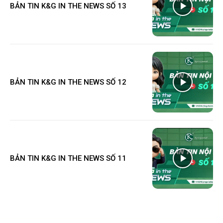
BẢN TIN K&G IN THE NEWS SỐ 13
BẢN TIN K&G IN THE NEWS SỐ 12
BẢN TIN K&G IN THE NEWS SỐ 11