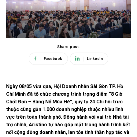
Share post:
Facebook
Linkedin
Ngày 08/05 vừa qua, Hội Doanh nhân Sài Gòn TP. Hồ
Chí Minh đã tổ chức chương trình trọng điểm “8 Giờ
Chốt Đơn – Bùng Nổ Mùa Hè”, quy tụ 24 Chi hội trực
thuộc cùng gần 1.000 doanh nghiệp thuộc nhiều lĩnh
vực trên toàn thành phố. Đồng hành với vai trò Nhà tài
trợ chính, Aristino tự hào góp mặt trong hành trình kết
nối cộng đồng doanh nhân, lan tỏa tinh thần hợp tác và