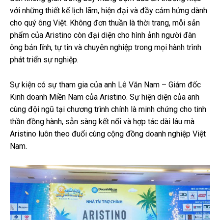
với những thiết kế lịch lãm, hiện đại và đầy cảm hứng dành
cho quý ông Việt. Không đơn thuần là thời trang, mỗi sản
phẩm của Aristino còn đại diện cho hình ảnh người đàn
ông bản lĩnh, tự tin và chuyên nghiệp trong mọi hành trình
phát triển sự nghiệp.
Sự kiện có sự tham gia của anh Lê Văn Nam – Giám đốc
Kinh doanh Miền Nam của Aristino. Sự hiện diện của anh
cùng đội ngũ tại chương trình chính là minh chứng cho tinh
thần đồng hành, sẵn sàng kết nối và hợp tác dài lâu mà
Aristino luôn theo đuổi cùng cộng đồng doanh nghiệp Việt
Nam.