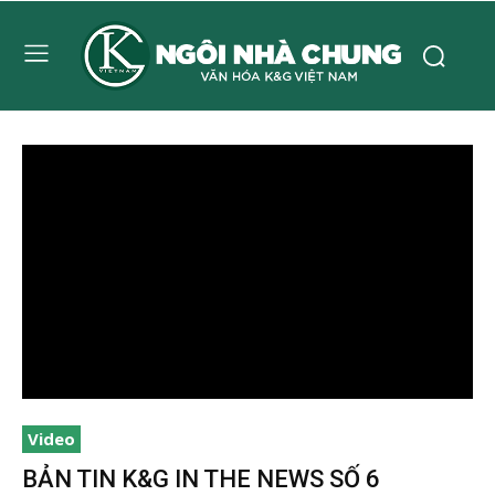
Video
BẢN TIN K&G IN THE NEWS SỐ 6