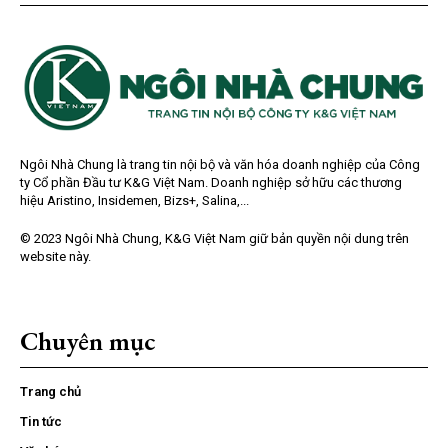
Ngôi Nhà Chung là trang tin nội bộ và văn hóa doanh nghiệp của Công
ty Cổ phần Đầu tư K&G Việt Nam. Doanh nghiệp sở hữu các thương
hiệu Aristino, Insidemen, Bizs+, Salina,...
© 2023 Ngôi Nhà Chung, K&G Việt Nam giữ bản quyền nội dung trên
website này.
Chuyên mục
Trang chủ
Tin tức