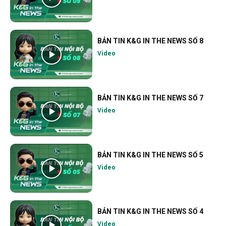
BẢN TIN K&G IN THE NEWS SỐ 8
Video
BẢN TIN K&G IN THE NEWS SỐ 7
Video
BẢN TIN K&G IN THE NEWS SỐ 5
Video
BẢN TIN K&G IN THE NEWS SỐ 4
Video