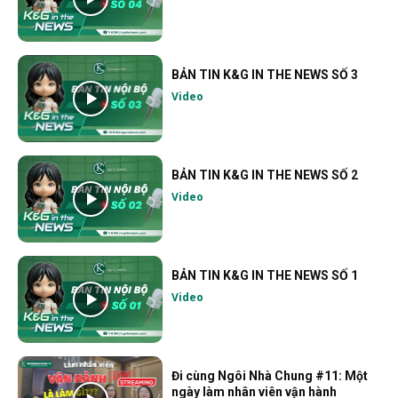
BẢN TIN K&G IN THE NEWS SỐ 3
Video
BẢN TIN K&G IN THE NEWS SỐ 2
Video
BẢN TIN K&G IN THE NEWS SỐ 1
Video
Đi cùng Ngôi Nhà Chung #11: Một
ngày làm nhân viên vận hành