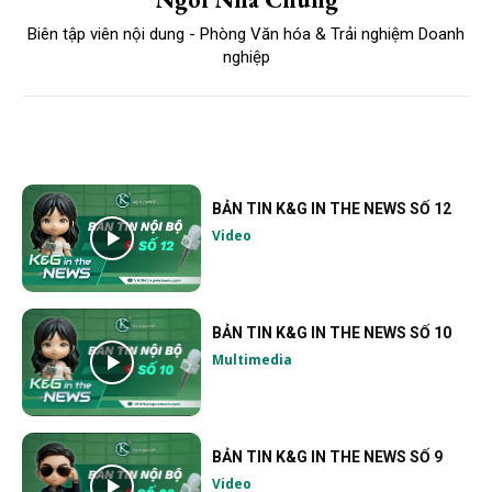
Biên tập viên nội dung - Phòng Văn hóa & Trải nghiệm Doanh
nghiệp
BẢN TIN K&G IN THE NEWS SỐ 12
Video
BẢN TIN K&G IN THE NEWS SỐ 10
Multimedia
BẢN TIN K&G IN THE NEWS SỐ 9
Video