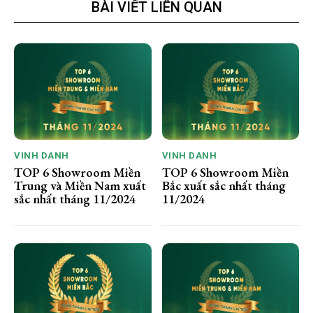
BÀI VIẾT LIÊN QUAN
VINH DANH
VINH DANH
TOP 6 Showroom Miền
TOP 6 Showroom Miền
Trung và Miền Nam xuất
Bắc xuất sắc nhất tháng
sắc nhất tháng 11/2024
11/2024