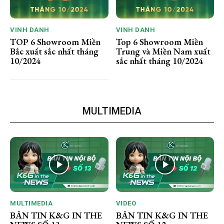
VINH DANH
VINH DANH
TOP 6 Showroom Miền
Top 6 Showroom Miền
Bắc xuất sắc nhất tháng
Trung và Miền Nam xuất
10/2024
sắc nhất tháng 10/2024
MULTIMEDIA
MULTIMEDIA
VIDEO
BẢN TIN K&G IN THE
BẢN TIN K&G IN THE