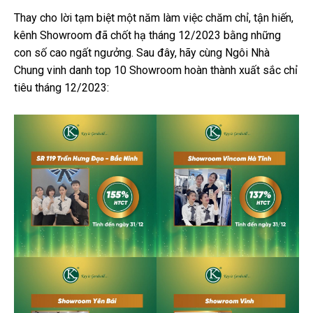
Thay cho lời tạm biệt một năm làm việc chăm chỉ, tận hiến,
kênh Showroom đã chốt hạ tháng 12/2023 bằng những
con số cao ngất ngưởng. Sau đây, hãy cùng Ngôi Nhà
Chung vinh danh top 10 Showroom hoàn thành xuất sắc chỉ
tiêu tháng 12/2023: