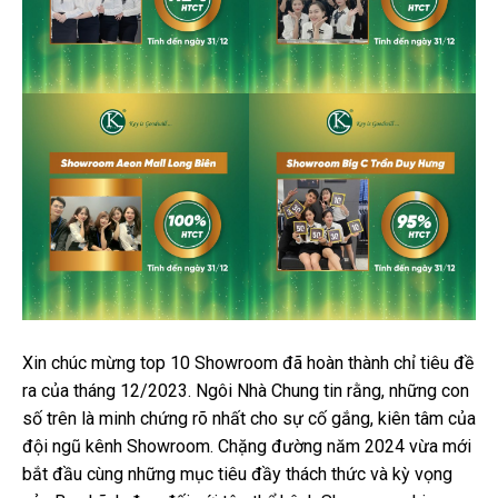
Xin chúc mừng top 10 Showroom đã hoàn thành chỉ tiêu đề
ra của tháng 12/2023. Ngôi Nhà Chung tin rằng, những con
số trên là minh chứng rõ nhất cho sự cố gắng, kiên tâm của
đội ngũ kênh Showroom. Chặng đường năm 2024 vừa mới
bắt đầu cùng những mục tiêu đầy thách thức và kỳ vọng