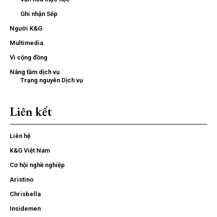
Ghi nhận Sếp
Người K&G
Multimedia
Vì cộng đồng
Nâng tầm dịch vụ
Trạng nguyên Dịch vụ
Liên kết
Liên hệ
K&G Việt Nam
Cơ hội nghề nghiệp
Aristino
Chrisbella
Insidemen