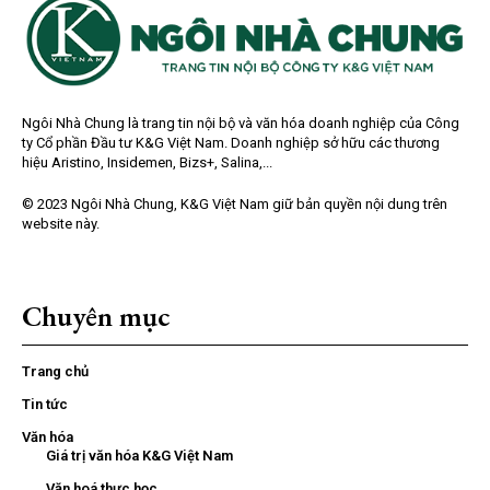
Ngôi Nhà Chung là trang tin nội bộ và văn hóa doanh nghiệp của Công
ty Cổ phần Đầu tư K&G Việt Nam. Doanh nghiệp sở hữu các thương
hiệu Aristino, Insidemen, Bizs+, Salina,...
© 2023 Ngôi Nhà Chung, K&G Việt Nam giữ bản quyền nội dung trên
website này.
Chuyên mục
Trang chủ
Tin tức
Văn hóa
Giá trị văn hóa K&G Việt Nam
Văn hoá thực học