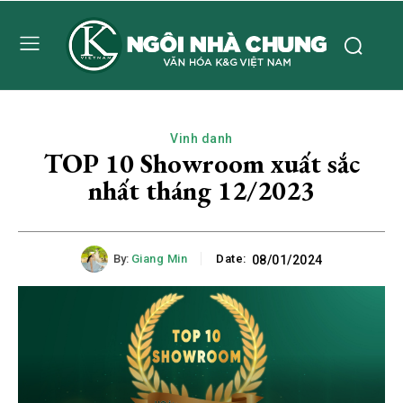
Vinh danh
TOP 10 Showroom xuất sắc
nhất tháng 12/2023
By:
Giang Min
Date:
08/01/2024