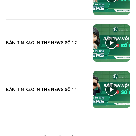
BẢN TIN K&G IN THE NEWS SỐ 12
BẢN TIN K&G IN THE NEWS SỐ 11