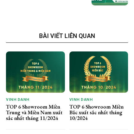
BÀI VIẾT LIÊN QUAN
VINH DANH
VINH DANH
TOP 6 Showroom Miền
TOP 6 Showroom Miền
Trung và Miền Nam xuất
Bắc xuất sắc nhất tháng
sắc nhất tháng 11/2024
10/2024