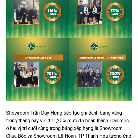
Showroom Trần Duy Hưng tiếp tục ghi danh bảng vàng
trong tháng này với 111,20% mức độ hoàn thành. Cán mốc
ở hai vị trí cuối cùng trong bảng xếp hạng là Showroom
Chùa Bộc và Showroom Lê Hoàn, TP Thanh Hóa tương ứng