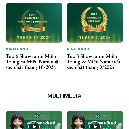
VINH DANH
VINH DANH
Top 6 Showroom Miền
Top 3 Showroom Miền
Trung và Miền Nam xuất
Trung & Miền Nam xuất
sắc nhất tháng 10/2024
sắc nhất tháng 9/2024
MULTIMEDIA