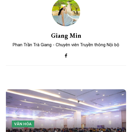
Giang Min
Phan Trần Trà Giang - Chuyên viên Truyền thông Nội bộ
VĂN HÓA