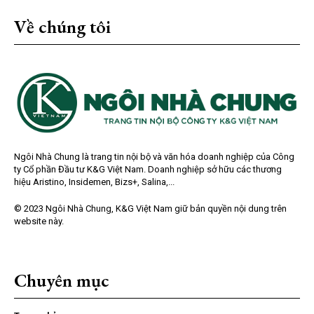
Về chúng tôi
Ngôi Nhà Chung là trang tin nội bộ và văn hóa doanh nghiệp của Công
ty Cổ phần Đầu tư K&G Việt Nam. Doanh nghiệp sở hữu các thương
hiệu Aristino, Insidemen, Bizs+, Salina,...
© 2023 Ngôi Nhà Chung, K&G Việt Nam giữ bản quyền nội dung trên
website này.
Chuyên mục