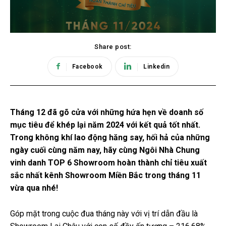
Share post:
Facebook
Linkedin
Tháng 12 đã gõ cửa với những hứa hẹn về doanh số
mục tiêu để khép lại năm 2024 với kết quả tốt nhất.
Trong không khí lao động hăng say, hối hả của những
ngày cuối cùng năm nay, hãy cùng Ngôi Nhà Chung
vinh danh TOP 6 Showroom hoàn thành chỉ tiêu xuất
sắc nhất kênh Showroom Miền Bắc trong tháng 11
vừa qua nhé!
Góp mặt trong cuộc đua tháng này với vị trí dẫn đầu là