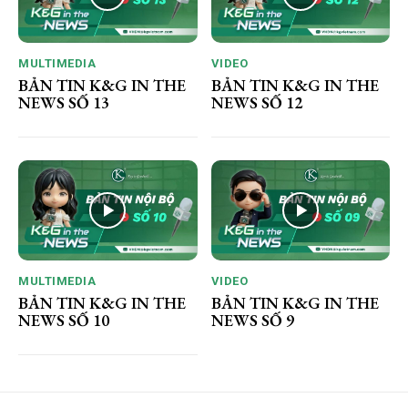
MULTIMEDIA
VIDEO
BẢN TIN K&G IN THE
BẢN TIN K&G IN THE
NEWS SỐ 13
NEWS SỐ 12
MULTIMEDIA
VIDEO
BẢN TIN K&G IN THE
BẢN TIN K&G IN THE
NEWS SỐ 10
NEWS SỐ 9