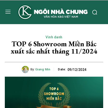
Vinh danh
TOP 6 Showroom Miền Bắc
xuất sắc nhất tháng 11/2024
By:
Giang Min
Date:
09/12/2024