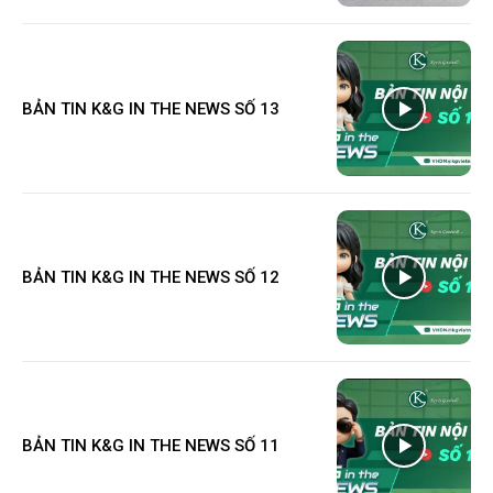
BẢN TIN K&G IN THE NEWS SỐ 13
BẢN TIN K&G IN THE NEWS SỐ 12
BẢN TIN K&G IN THE NEWS SỐ 11