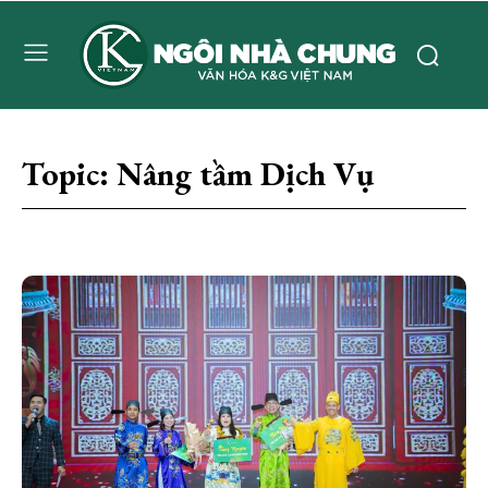
Topic:
Nâng tầm Dịch Vụ