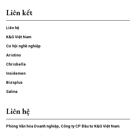
Liên kết
Liên hệ
K&G Việt Nam
Cơ hội nghề nghiệp
Aristino
Chrisbella
Insidemen
Bizsplus
Salina
Liên hệ
Phòng Văn hóa Doanh nghiệp, Công ty CP Đầu tư K&G Việt Nam.