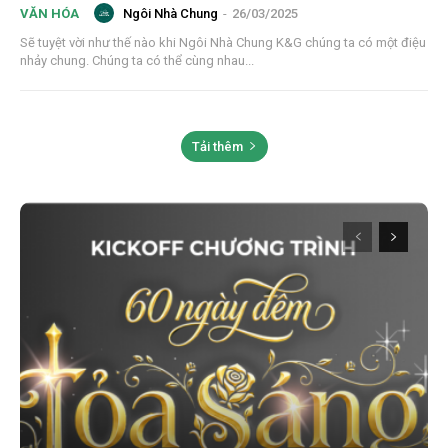
Ngôi Nhà Chung
-
26/03/2025
VĂN HÓA
Sẽ tuyệt vời như thế nào khi Ngôi Nhà Chung K&G chúng ta có một điệu
nhảy chung. Chúng ta có thể cùng nhau...
Tải thêm