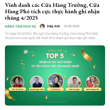
Vinh danh các Cửa Hàng Trưởng, Cửa
Hàng Phó tích cực thực hành ghi nhận
tháng 4/2025
Diệp Anh
-
15/05/2025
NÂNG TẦM DỊCH VỤ
Từ ngày 20/4/2025, đội ngũ Cửa Hàng Trưởng, Cửa Hàng Phó kênh
Showroom toàn quốc đã chính thức tham gia thực hiện ghi nhận...