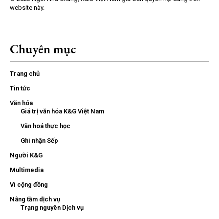
website này.
Chuyên mục
Trang chủ
Tin tức
Văn hóa
Giá trị văn hóa K&G Việt Nam
Văn hoá thực học
Ghi nhận Sếp
Người K&G
Multimedia
Vì cộng đồng
Nâng tầm dịch vụ
Trạng nguyên Dịch vụ