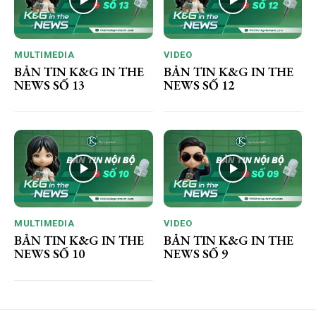
MULTIMEDIA
VIDEO
BẢN TIN K&G IN THE
BẢN TIN K&G IN THE
NEWS SỐ 13
NEWS SỐ 12
MULTIMEDIA
VIDEO
BẢN TIN K&G IN THE
BẢN TIN K&G IN THE
NEWS SỐ 10
NEWS SỐ 9