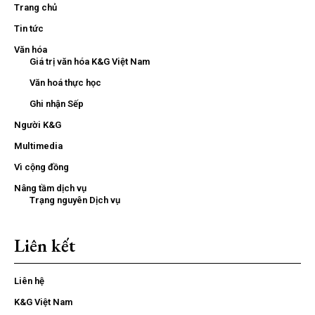
Trang chủ
Tin tức
Văn hóa
Giá trị văn hóa K&G Việt Nam
Văn hoá thực học
Ghi nhận Sếp
Người K&G
Multimedia
Vì cộng đồng
Nâng tầm dịch vụ
Trạng nguyên Dịch vụ
Liên kết
Liên hệ
K&G Việt Nam