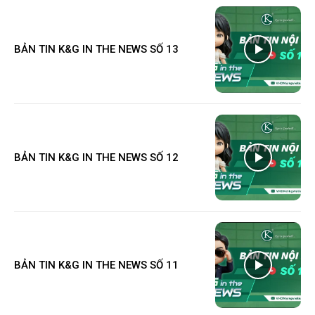
BẢN TIN K&G IN THE NEWS SỐ 13
BẢN TIN K&G IN THE NEWS SỐ 12
BẢN TIN K&G IN THE NEWS SỐ 11