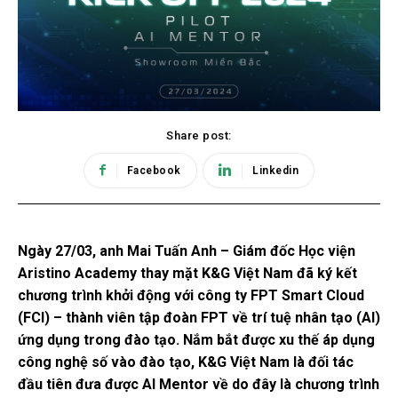
Share post:
Facebook
Linkedin
Ngày 27/03, anh Mai Tuấn Anh – Giám đốc Học viện
Aristino Academy thay mặt K&G Việt Nam đã ký kết
chương trình khởi động với công ty FPT Smart Cloud
(FCI) – thành viên tập đoàn FPT về trí tuệ nhân tạo (AI)
ứng dụng trong đào tạo. Nắm bắt được xu thế áp dụng
công nghệ số vào đào tạo, K&G Việt Nam là đối tác
đầu tiên đưa được AI Mentor về do đây là chương trình