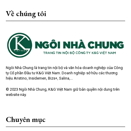
Về chúng tôi
Ngôi Nhà Chung là trang tin nội bộ và văn hóa doanh nghiệp của Công
ty Cổ phần Đầu tư K&G Việt Nam. Doanh nghiệp sở hữu các thương
hiệu Aristino, Insidemen, Bizs+, Salina,...
© 2023 Ngôi Nhà Chung, K&G Việt Nam giữ bản quyền nội dung trên
website này.
Chuyên mục