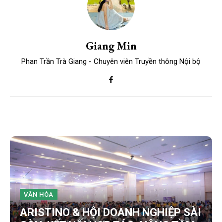
Giang Min
Phan Trần Trà Giang - Chuyên viên Truyền thông Nội bộ
VĂN HÓA
ARISTINO & HỘI DOANH NGHIỆP SÀI