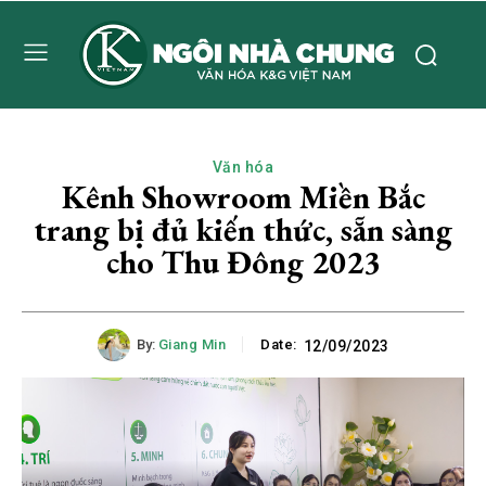
Văn hóa
Kênh Showroom Miền Bắc
trang bị đủ kiến thức, sẵn sàng
cho Thu Đông 2023
By:
Giang Min
Date:
12/09/2023