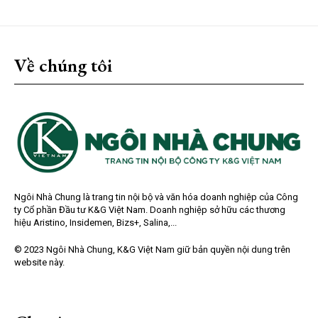
Về chúng tôi
Ngôi Nhà Chung là trang tin nội bộ và văn hóa doanh nghiệp của Công
ty Cổ phần Đầu tư K&G Việt Nam. Doanh nghiệp sở hữu các thương
hiệu Aristino, Insidemen, Bizs+, Salina,...
© 2023 Ngôi Nhà Chung, K&G Việt Nam giữ bản quyền nội dung trên
website này.