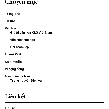
Chuyên mục
Trang chủ
Tin tức
Văn hóa
Giá trị văn hóa K&G Việt Nam
Văn hoá thực học
Ghi nhận Sếp
Người K&G
Multimedia
Vì cộng đồng
Nâng tầm dịch vụ
Trạng nguyên Dịch vụ
Liên kết
Liên hệ