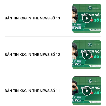
BẢN TIN K&G IN THE NEWS SỐ 13
BẢN TIN K&G IN THE NEWS SỐ 12
BẢN TIN K&G IN THE NEWS SỐ 11