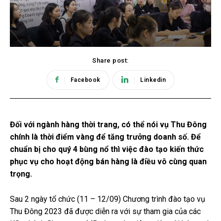
Share post:
Facebook
Linkedin
Đối với ngành hàng thời trang, có thể nói vụ Thu Đông
chính là thời điểm vàng để tăng trưởng doanh số. Để
chuẩn bị cho quý 4 bùng nổ thì việc đào tạo kiến thức
phục vụ cho hoạt động bán hàng là điều vô cùng quan
trọng.
Sau 2 ngày tổ chức (11 – 12/09) Chương trình đào tạo vụ
Thu Đông 2023 đã được diễn ra với sự tham gia của các