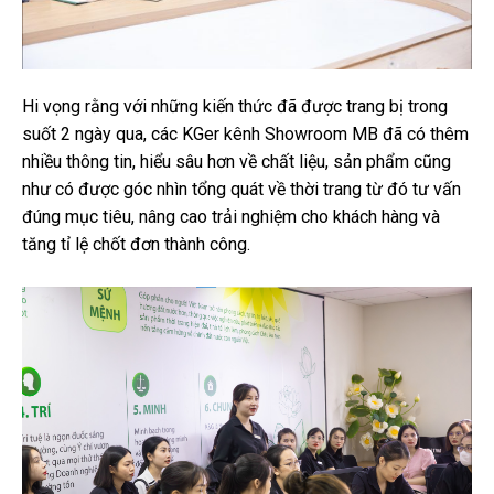
Hi vọng rằng với những kiến thức đã được trang bị trong
suốt 2 ngày qua, các KGer kênh Showroom MB đã có thêm
nhiều thông tin, hiểu sâu hơn về chất liệu, sản phẩm cũng
như có được góc nhìn tổng quát về thời trang từ đó tư vấn
đúng mục tiêu, nâng cao trải nghiệm cho khách hàng và
tăng tỉ lệ chốt đơn thành công.