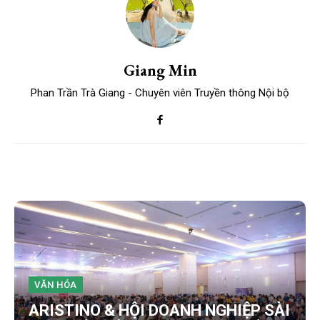
Giang Min
Phan Trần Trà Giang - Chuyên viên Truyền thông Nội bộ
VĂN HÓA
ARISTINO & HỘI DOANH NGHIỆP SÀI