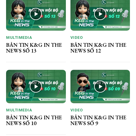
MULTIMEDIA
VIDEO
BẢN TIN K&G IN THE
BẢN TIN K&G IN THE
NEWS SỐ 13
NEWS SỐ 12
MULTIMEDIA
VIDEO
BẢN TIN K&G IN THE
BẢN TIN K&G IN THE
NEWS SỐ 10
NEWS SỐ 9