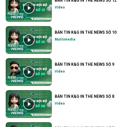
BẢN TIN K&G IN THE NEWS SỐ 12
Video
BẢN TIN K&G IN THE NEWS SỐ 10
Multimedia
BẢN TIN K&G IN THE NEWS SỐ 9
Video
BẢN TIN K&G IN THE NEWS SỐ 8
Video