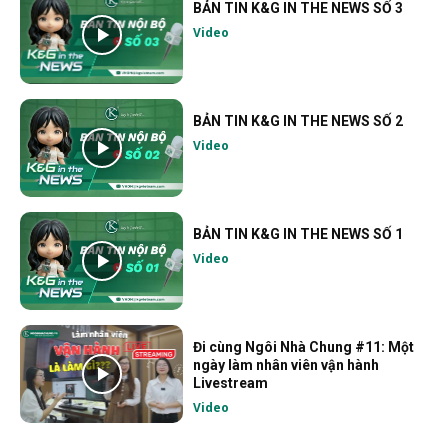
BẢN TIN K&G IN THE NEWS SỐ 3
Video
BẢN TIN K&G IN THE NEWS SỐ 2
Video
BẢN TIN K&G IN THE NEWS SỐ 1
Video
Đi cùng Ngôi Nhà Chung #11: Một
ngày làm nhân viên vận hành
Livestream
Video