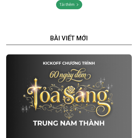
Tải thêm
BÀI VIẾT MỚI