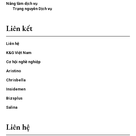
Nâng tầm dịch vụ
Trạng nguyên Dịch vụ
Liên kết
Liên hệ
K&G Việt Nam
Cơ hội nghề nghiệp
Aristino
Chrisbella
Insidemen
Bizsplus
Salina
Liên hệ