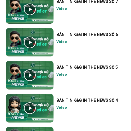
BẢN TIN K&G IN THE NEWS SỐ 7
Video
BẢN TIN K&G IN THE NEWS SỐ 6
Video
BẢN TIN K&G IN THE NEWS SỐ 5
Video
BẢN TIN K&G IN THE NEWS SỐ 4
Video