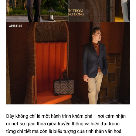
Đây không chỉ là một hành trình khám phá – nơi cảm nhận
rõ nét sự giao thoa giữa truyền thống và hiện đại trong
từng chi tiết mà còn là biểu tượng của tinh thần văn hoá