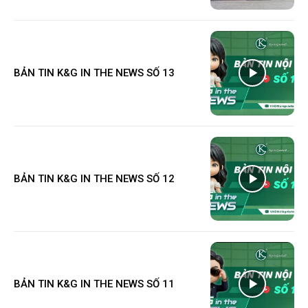
BẢN TIN K&G IN THE NEWS SỐ 13
BẢN TIN K&G IN THE NEWS SỐ 12
BẢN TIN K&G IN THE NEWS SỐ 11