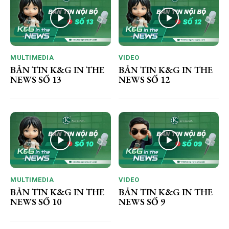
MULTIMEDIA
VIDEO
BẢN TIN K&G IN THE
BẢN TIN K&G IN THE
NEWS SỐ 13
NEWS SỐ 12
MULTIMEDIA
VIDEO
BẢN TIN K&G IN THE
BẢN TIN K&G IN THE
NEWS SỐ 10
NEWS SỐ 9