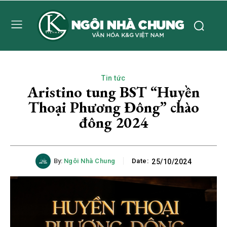
Tin tức
Aristino tung BST “Huyền
Thoại Phương Đông” chào
đông 2024
By:
Ngôi Nhà Chung
Date:
25/10/2024