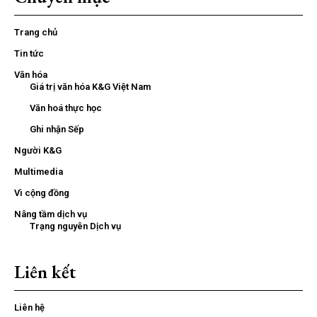
Trang chủ
Tin tức
Văn hóa
Giá trị văn hóa K&G Việt Nam
Văn hoá thực học
Ghi nhận Sếp
Người K&G
Multimedia
Vì cộng đồng
Nâng tầm dịch vụ
Trạng nguyên Dịch vụ
Liên kết
Liên hệ