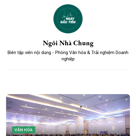
Ngôi Nhà Chung
Biên tập viên nội dung - Phòng Văn hóa & Trải nghiệm Doanh
nghiệp
VĂN HÓA