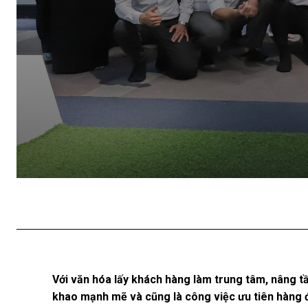
Với văn hóa lấy khách hàng làm trung tâm, nâng t
khao mạnh mẽ và cũng là công việc ưu tiên hàng đ