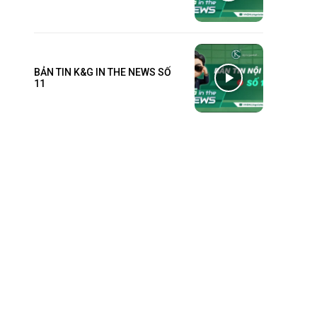
BẢN TIN K&G IN THE NEWS SỐ
11