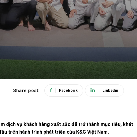
Share post:
Facebook
Linkedin
ầm dịch vụ khách hàng xuất sắc đã trở thành mục tiêu, khát
ầu trên hành trình phát triển của K&G Việt Nam.