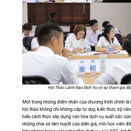
Hội Thảo Lãnh Đạo Dịch Vụ có sự tham gia đầy
Một trong những điểm nhấn của chương trình chính là 
hội thảo không chỉ không cấp tư duy, kiến thức, kỹ n
hiểu cách thức xây dựng văn hóa dịch vụ xuất sắc cùng
những chia sẻ tâm huyết của diễn giả, mỗi học viên đề