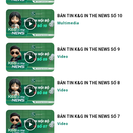
BẢN TIN K&G IN THE NEWS SỐ 10
Multimedia
BẢN TIN K&G IN THE NEWS SỐ 9
Video
BẢN TIN K&G IN THE NEWS SỐ 8
Video
BẢN TIN K&G IN THE NEWS SỐ 7
Video