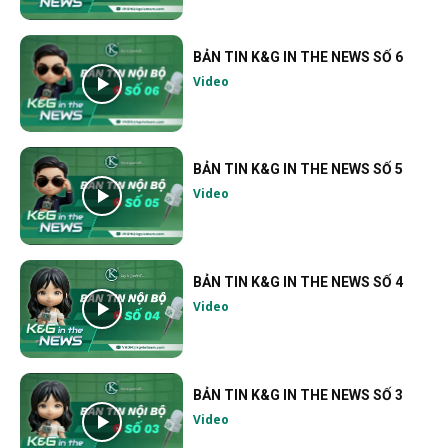
BẢN TIN K&G IN THE NEWS SỐ 6
Video
BẢN TIN K&G IN THE NEWS SỐ 5
Video
BẢN TIN K&G IN THE NEWS SỐ 4
Video
BẢN TIN K&G IN THE NEWS SỐ 3
Video