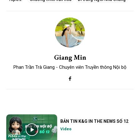
Giang Min
Phan Trần Trà Giang - Chuyên viên Truyền thông Nội bộ
BẢN TIN K&G IN THE NEWS SỐ 12
Video