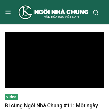
Video
Đi cùng Ngôi Nhà Chung #11: Một ngày