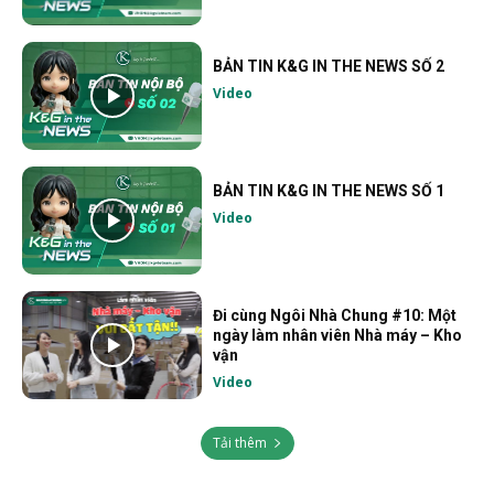
BẢN TIN K&G IN THE NEWS SỐ 2
Video
BẢN TIN K&G IN THE NEWS SỐ 1
Video
Đi cùng Ngôi Nhà Chung #10: Một
ngày làm nhân viên Nhà máy – Kho
vận
Video
Tải thêm