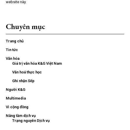
website này.
Chuyên mục
Trang chủ
Tin tức
Văn hóa
Giá trị văn hóa K&G Việt Nam
Văn hoá thực học
Ghi nhận Sếp
Người K&G
Multimedia
Vì cộng đồng
Nâng tầm dịch vụ
Trạng nguyên Dịch vụ