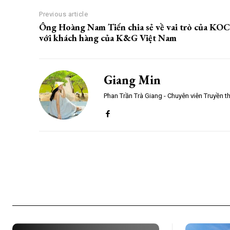
Previous article
Ông Hoàng Nam Tiến chia sẻ về vai trò của KOC
với khách hàng của K&G Việt Nam
Giang Min
Phan Trần Trà Giang - Chuyên viên Truyền t