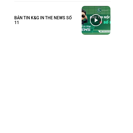
BẢN TIN K&G IN THE NEWS SỐ
11