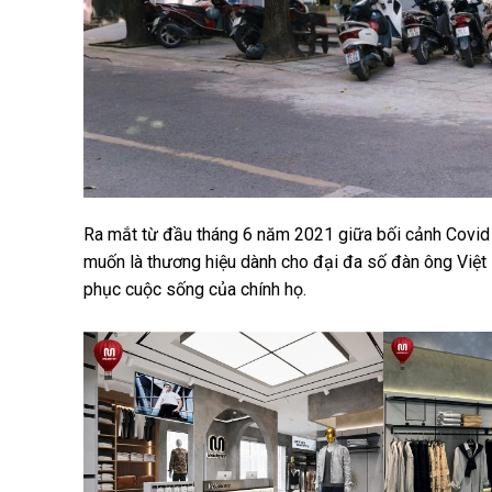
Ra mắt từ đầu tháng 6 năm 2021 giữa bối cảnh Covid
muốn là thương hiệu dành cho đại đa số đàn ông Việt 
phục cuộc sống của chính họ.