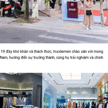
 19 đầy khó khăn và thách thức, Insidemen chào sân với mong
Nam, hướng đến sự trưởng thành, cùng họ trải nghiệm và chinh