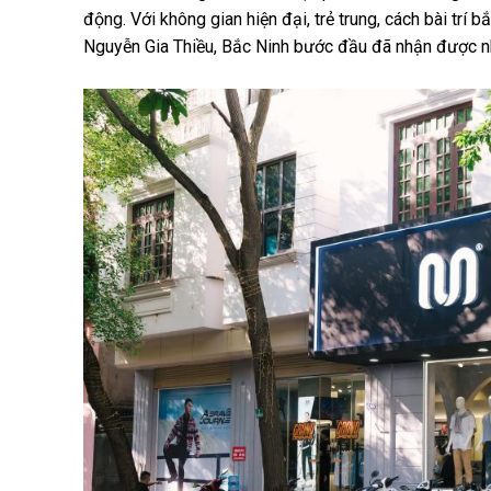
động. Với không gian hiện đại, trẻ trung, cách bài t
Nguyễn Gia Thiều, Bắc Ninh bước đầu đã nhận được nh