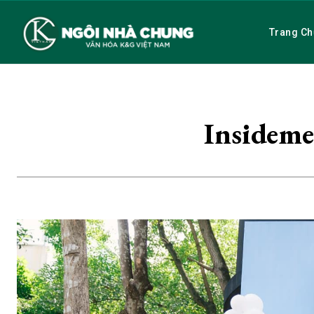
Trang Ch
Insideme