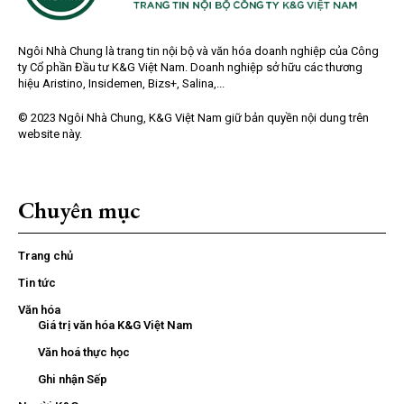
Ngôi Nhà Chung là trang tin nội bộ và văn hóa doanh nghiệp của Công
ty Cổ phần Đầu tư K&G Việt Nam. Doanh nghiệp sở hữu các thương
hiệu Aristino, Insidemen, Bizs+, Salina,...
© 2023 Ngôi Nhà Chung, K&G Việt Nam giữ bản quyền nội dung trên
website này.
Chuyên mục
Trang chủ
Tin tức
Văn hóa
Giá trị văn hóa K&G Việt Nam
Văn hoá thực học
Ghi nhận Sếp