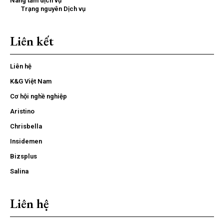
Nâng tầm dịch vụ
Trạng nguyên Dịch vụ
Liên kết
Liên hệ
K&G Việt Nam
Cơ hội nghề nghiệp
Aristino
Chrisbella
Insidemen
Bizsplus
Salina
Liên hệ