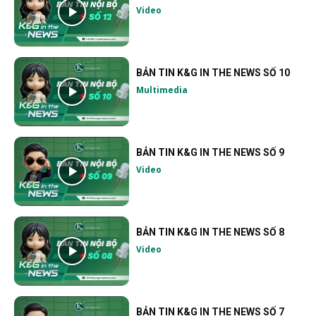
Video
BẢN TIN K&G IN THE NEWS SỐ 10
Multimedia
BẢN TIN K&G IN THE NEWS SỐ 9
Video
BẢN TIN K&G IN THE NEWS SỐ 8
Video
BẢN TIN K&G IN THE NEWS SỐ 7