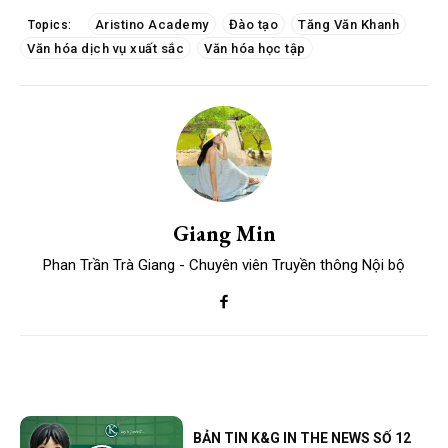
Aristino Academy
Đào tạo
Tăng Văn Khanh
Topics:
Văn hóa dịch vụ xuất sắc
Văn hóa học tập
Giang Min
Phan Trần Trà Giang - Chuyên viên Truyền thông Nội bộ
BẢN TIN K&G IN THE NEWS SỐ 12