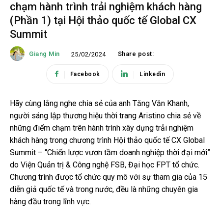
chạm hành trình trải nghiệm khách hàng
(Phần 1) tại Hội thảo quốc tế Global CX
Summit
Giang Min
Share post:
25/02/2024
Facebook
Linkedin
Hãy cùng lắng nghe chia sẻ của anh Tăng Văn Khanh,
người sáng lập thương hiệu thời trang Aristino chia sẻ về
những điểm chạm trên hành trình xây dựng trải nghiệm
khách hàng trong chương trình Hội thảo quốc tế CX Global
Summit – “Chiến lược vươn tầm doanh nghiệp thời đại mới”
do Viện Quản trị & Công nghệ FSB, Đại học FPT tổ chức.
Chương trình được tổ chức quy mô với sự tham gia của 15
diễn giả quốc tế và trong nước, đều là những chuyên gia
hàng đầu trong lĩnh vực.