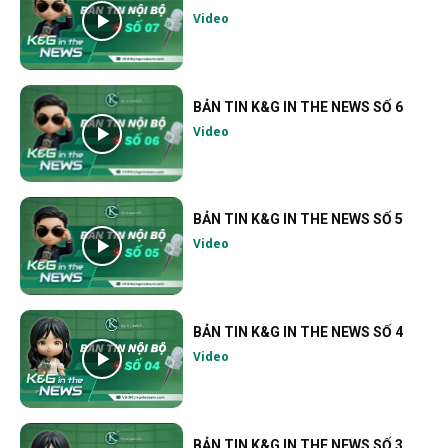
Video
BẢN TIN K&G IN THE NEWS SỐ 6
Video
BẢN TIN K&G IN THE NEWS SỐ 5
Video
BẢN TIN K&G IN THE NEWS SỐ 4
Video
BẢN TIN K&G IN THE NEWS SỐ 3