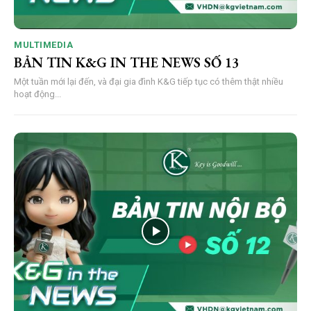
MULTIMEDIA
BẢN TIN K&G IN THE NEWS SỐ 13
Một tuần mới lại đến, và đại gia đình K&G tiếp tục có thêm thật nhiều
hoạt động...