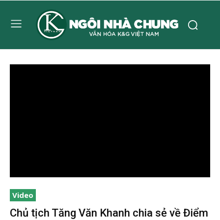
Video
Chủ tịch Tăng Văn Khanh chia sẻ về Điểm