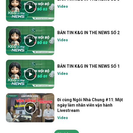
Video
BẢN TIN K&G IN THE NEWS SỐ 2
Video
BẢN TIN K&G IN THE NEWS SỐ 1
Video
Đi cùng Ngôi Nhà Chung #11: Một
ngày làm nhân viên vận hành
Livestream
Video